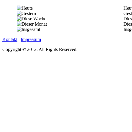
Heu
Gest
Die
Dies
Insg
Kontakt
|
Impressum
Copyright © 2012. All Rights Reserved.