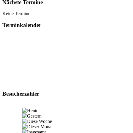
Nächste Termine
Keine Termine
Terminkalender
Besucherzähler