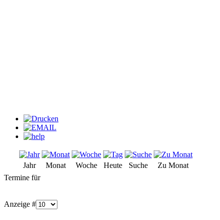
Jahr
Monat
Woche
Heute
Suche
Zu Monat
Termine für
Anzeige #