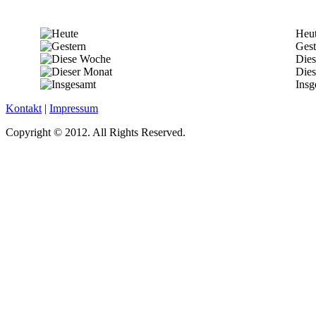
Heu
Gest
Die
Dies
Insg
Kontakt
|
Impressum
Copyright © 2012. All Rights Reserved.