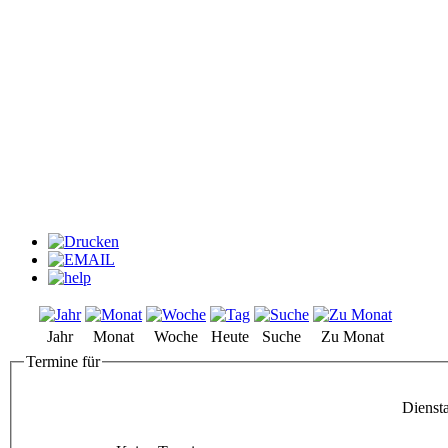
Jahr
Monat
Woche
Heute
Suche
Zu Monat
Termine für
Dienst