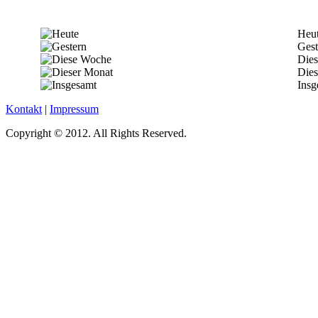
Heu
Gest
Die
Dies
Insg
Kontakt
|
Impressum
Copyright © 2012. All Rights Reserved.