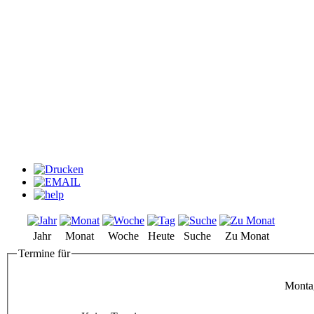
Jahr
Monat
Woche
Heute
Suche
Zu Monat
Termine für
Montag