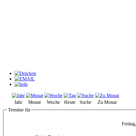
Jahr
Monat
Woche
Heute
Suche
Zu Monat
Termine für
Freita