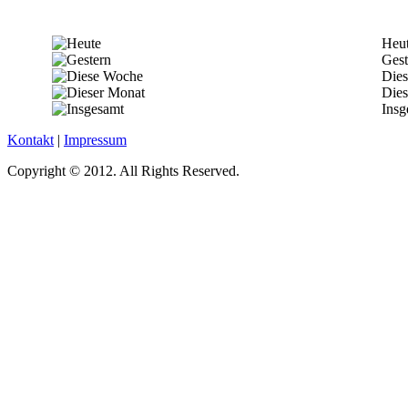
Heu
Gest
Die
Dies
Insg
Kontakt
|
Impressum
Copyright © 2012. All Rights Reserved.