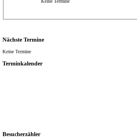
Keine Termine
Nächste Termine
Keine Termine
Terminkalender
Besucherzähler