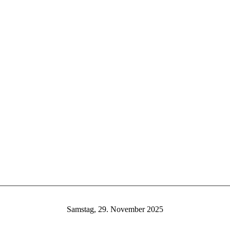
Samstag, 29. November 2025