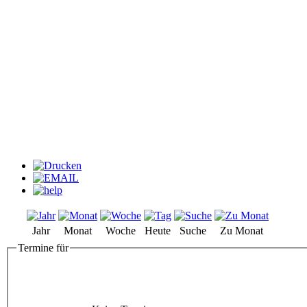
Jahr
Monat
Woche
Heute
Suche
Zu Monat
Termine für