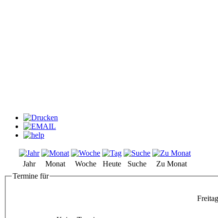
Jahr
Monat
Woche
Heute
Suche
Zu Monat
Termine für
Freita