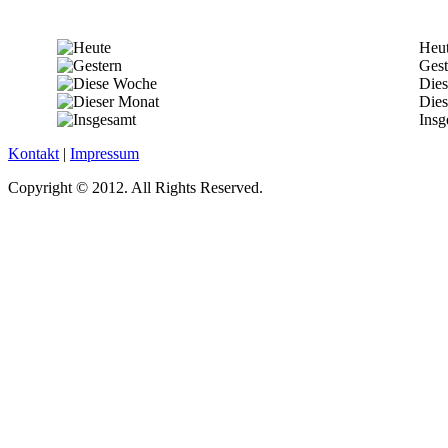
Heu
Gest
Die
Dies
Insg
Kontakt
|
Impressum
Copyright © 2012. All Rights Reserved.