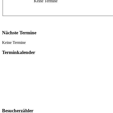
Keine Termine
Nächste Termine
Keine Termine
Terminkalender
Besucherzähler