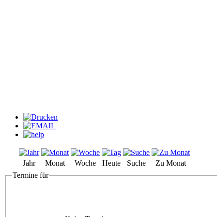
Jahr
Monat
Woche
Heute
Suche
Zu Monat
Termine für