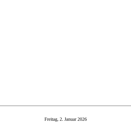
Freitag, 2. Januar 2026