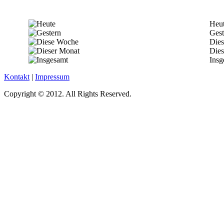
Heu
Gest
Die
Dies
Insg
Kontakt
|
Impressum
Copyright © 2012. All Rights Reserved.