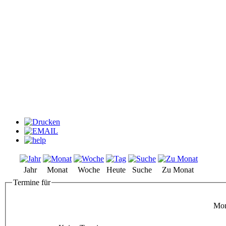
Jahr
Monat
Woche
Heute
Suche
Zu Monat
Termine für
Mon