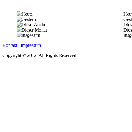
Heu
Gest
Die
Dies
Insg
Kontakt
|
Impressum
Copyright © 2012. All Rights Reserved.