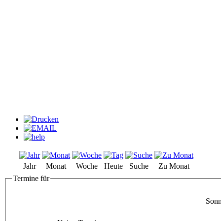
Jahr
Monat
Woche
Heute
Suche
Zu Monat
Termine für
Sonn