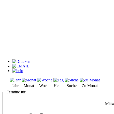
Jahr
Monat
Woche
Heute
Suche
Zu Monat
Termine für
Mittw