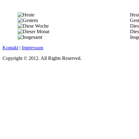
Heu
Gest
Die
Dies
Insg
Kontakt
|
Impressum
Copyright © 2012. All Rights Reserved.