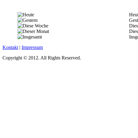
Heu
Gest
Die
Dies
Insg
Kontakt
|
Impressum
Copyright © 2012. All Rights Reserved.