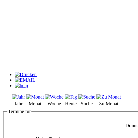
Jahr
Monat
Woche
Heute
Suche
Zu Monat
Termine für
Donner