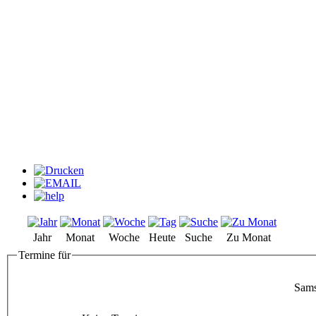
Jahr
Monat
Woche
Heute
Suche
Zu Monat
Termine für
Sams