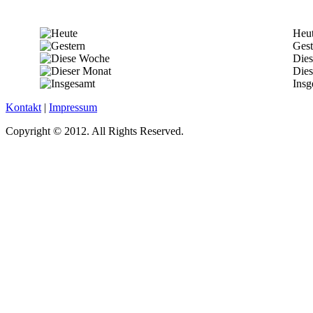
Heu
Gest
Die
Dies
Insg
Kontakt
|
Impressum
Copyright © 2012. All Rights Reserved.