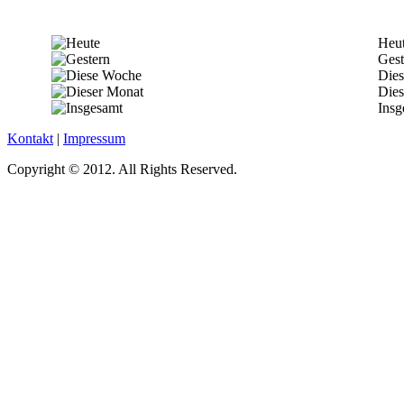
Heu
Gest
Die
Dies
Insg
Kontakt
|
Impressum
Copyright © 2012. All Rights Reserved.