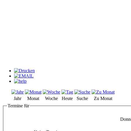
Jahr
Monat
Woche
Heute
Suche
Zu Monat
Termine für
Donne