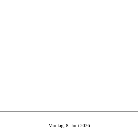
Montag, 8. Juni 2026