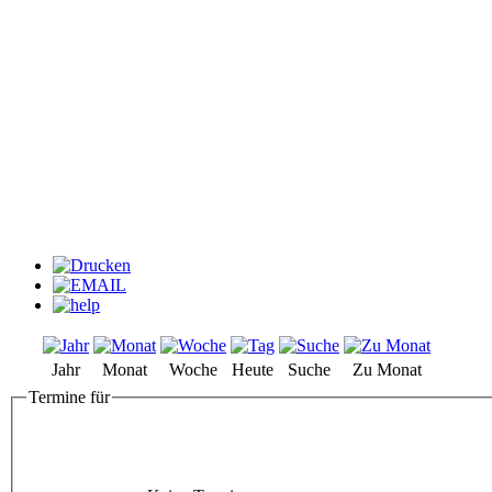
Jahr
Monat
Woche
Heute
Suche
Zu Monat
Termine für