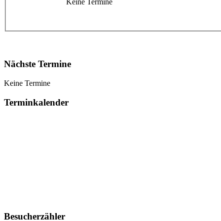
Keine Termine
Nächste Termine
Keine Termine
Terminkalender
Besucherzähler