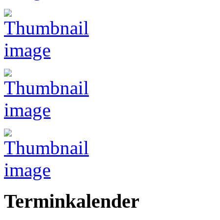
Terminkalender