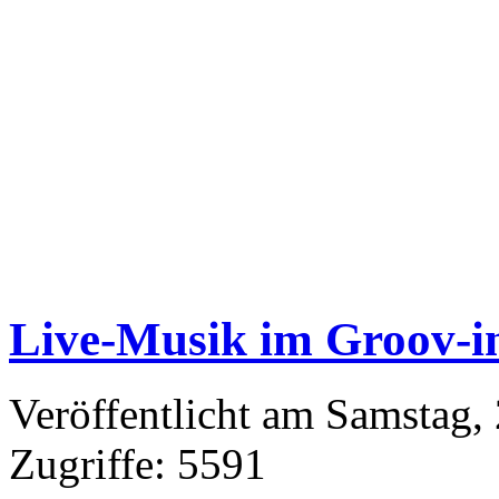
Live-Musik im Groov-i
Veröffentlicht am Samstag,
Zugriffe: 5591