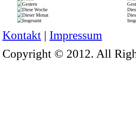
Gest
Die
Dies
Insg
Kontakt
|
Impressum
Copyright © 2012. All Righ