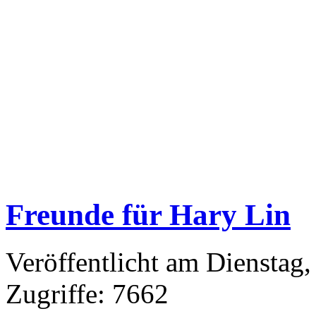
Freunde für Hary Lin
Veröffentlicht am Dienstag
Zugriffe: 7662