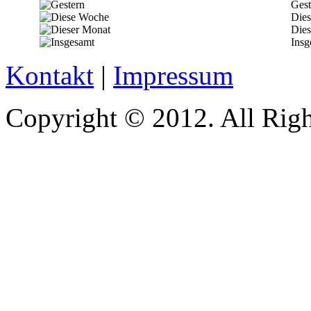
Gest
Die
Dies
Insg
Kontakt
|
Impressum
Copyright © 2012. All Righ